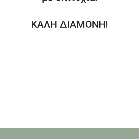
ΚΑΛΗ ΔΙΑΜΟΝΗ!