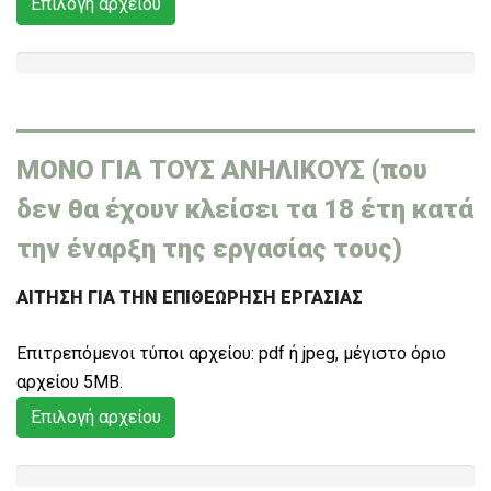
Επιλογή αρχείου
ΜΟΝΟ ΓΙΑ ΤΟΥΣ ΑΝΗΛΙΚΟΥΣ
(που
δεν θα έχουν κλείσει τα 18 έτη κατά
την έναρξη της εργασίας τους)
ΑΙΤΗΣΗ ΓΙΑ ΤΗΝ ΕΠΙΘΕΩΡΗΣΗ ΕΡΓΑΣΙΑΣ
Eπιτρεπόμενοι τύποι αρχείου: pdf ή jpeg, μέγιστο όριο
αρχείoυ 5MB.
Επιλογή αρχείου