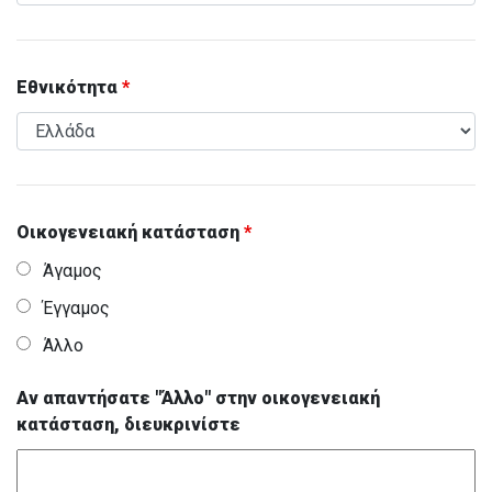
Εθνικότητα
*
Οικογενειακή κατάσταση
*
Άγαμος
Έγγαμος
Άλλο
Αν απαντήσατε "Άλλο" στην οικογενειακή
κατάσταση, διευκρινίστε