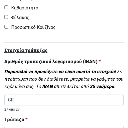
Καθαριότητα
Φύλακας
Προσωπικό Κουζίνας
Στοιχεία τράπεζας
Αριθμός τραπεζικού λογαριασμού (IBAN)
*
Παρακαλώ να προσέξετε να είναι σωστά τα στοιχεία!
Σε
περίπτωση που δεν διαθέτετε, μπορείτε να γράψετε του
κηδεμόνα σας. Το
IBAN
αποτελείται από
25 νούμερα
.
27 από 27
Τράπεζα
*