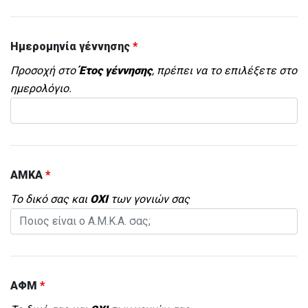
Ημερομηνία γέννησης
*
Προσοχή στο
Έτος γέννησης
, πρέπει να το επιλέξετε στο
ημερολόγιο.
ΑΜΚΑ
*
Το δικό σας και
ΟΧΙ
των γονιών σας
ΑΦΜ
*