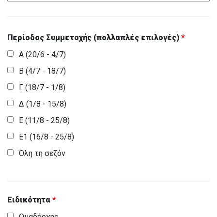
Περίοδος Συμμετοχής (πολλαπλές επιλογές)
*
Α (20/6 - 4/7)
Β (4/7 - 18/7)
Γ (18/7 - 1/8)
Δ (1/8 - 15/8)
Ε (11/8 - 25/8)
Ε1 (16/8 - 25/8)
Όλη τη σεζόν
Ειδικότητα
*
Ομαδάρχης