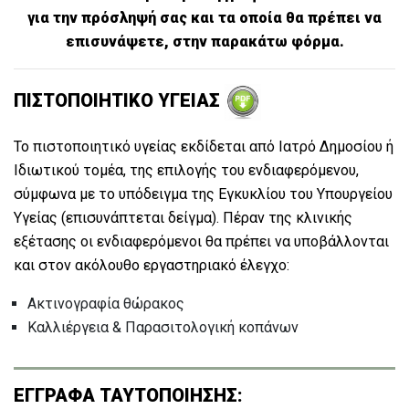
για την πρόσληψή σας και τα οποία θα πρέπει να
επισυνάψετε, στην παρακάτω φόρμα.
ΠΙΣΤΟΠΟΙΗΤΙΚΟ ΥΓΕΙΑΣ
Το πιστοποιητικό υγείας εκδίδεται από Ιατρό Δημοσίου ή
Ιδιωτικού τομέα, της επιλογής του ενδιαφερόμενου,
σύμφωνα με το υπόδειγμα της Εγκυκλίου του Υπουργείου
Υγείας (επισυνάπτεται δείγμα). Πέραν της κλινικής
εξέτασης οι ενδιαφερόμενοι θα πρέπει να υποβάλλονται
και στον ακόλουθο εργαστηριακό έλεγχο:
Ακτινογραφία θώρακος
Καλλιέργεια & Παρασιτολογική κοπάνων
ΕΓΓΡΑΦΑ ΤΑΥΤΟΠΟΙΗΣΗΣ: