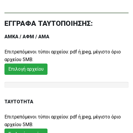
ΕΓΓΡΑΦΑ ΤΑΥΤΟΠΟΙΗΣΗΣ:
ΑΜΚΑ / ΑΦΜ / ΑΜΑ
Eπιτρεπόμενοι τύποι αρχείου: pdf ή jpeg, μέγιστο όριο
αρχείoυ 5MB.
Επιλογή αρχείου
ΤΑΥΤΟΤΗΤΑ
Eπιτρεπόμενοι τύποι αρχείου: pdf ή jpeg, μέγιστο όριο
αρχείoυ 5MB.