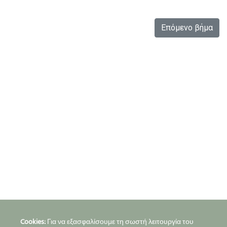
Cookies:
Για να εξασφαλίσουμε τη σωστή λειτουργία του