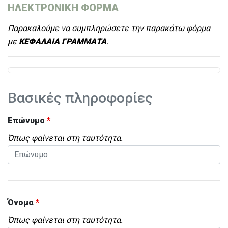
ΗΛΕΚΤΡΟΝΙΚΗ ΦΟΡΜΑ
Παρακαλούμε να συμπληρώσετε την παρακάτω φόρμα
με
ΚΕΦΑΛΑΙΑ ΓΡΑΜΜΑΤΑ
.
Βασικές πληροφορίες
Επώνυμο
*
Όπως φαίνεται στη ταυτότητα.
Όνομα
*
Όπως φαίνεται στη ταυτότητα.