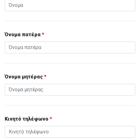
Όνομα πατέρα
*
Όνομα μητέρας
*
Κινητό τηλέφωνο
*