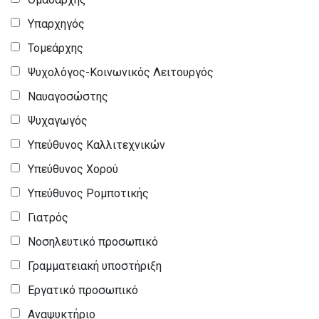
Υπαρχηγός
Τομεάρχης
Ψυχολόγος-Κοινωνικός Λειτουργός
Ναυαγοσώστης
Ψυχαγωγός
Υπεύθυνος Καλλιτεχνικών
Υπεύθυνος Χορού
Υπεύθυνος Ρομποτικής
Γιατρός
Νοσηλευτικό προσωπικό
Γραμματειακή υποστήριξη
Εργατικό προσωπικό
Αναψυκτήριο