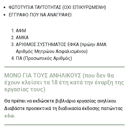
ΦΩΤΟΤΥΠΙΑ ΤΑΥΤΟΤΗΤΑΣ (ΟΧΙ ΕΠΙΚΥΡΩΜΕΝΗ)
ΕΓΓΡΑΦΟ ΠΟΥ ΝΑ ΑΝΑΓΡΑΦΕΙ:
ΑΦΜ
ΑΜΚΑ
ΑΡΙΘΜΟΣ ΣΥΣΤΗΜΑΤΟΣ ΕΦΚΑ (πρώην ΑΜΑ:
Αριθμός Μητρώου Ασφαλισμένου)
ΠΑ (Προσωπικός Αριθμός)
ΜΟΝΟ ΓΙΑ ΤΟΥΣ ΑΝΗΛΙΚΟΥΣ (που δεν θα
έχουν κλείσει τα 18 έτη κατά την έναρξη της
εργασίας τους)
Θα πρέπει να εκδώσετε βιβλιάριο εργασίας ανηλίκου.
Διαβάστε προσεκτικά τη διαδικασία έκδοσης πατώντας
εδώ
.