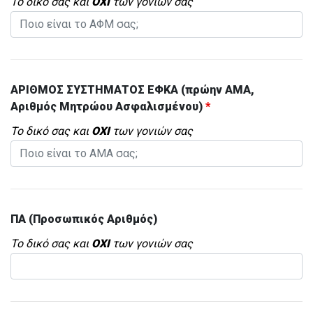
Το δικό σας και
ΟΧΙ
των γονιών σας
ΑΡΙΘΜΟΣ ΣΥΣΤΗΜΑΤΟΣ ΕΦΚΑ (πρώην ΑΜΑ,
Αριθμός Μητρώου Ασφαλισμένου)
*
Το δικό σας και
ΟΧΙ
των γονιών σας
ΠΑ (Προσωπικός Αριθμός)
Το δικό σας και
ΟΧΙ
των γονιών σας