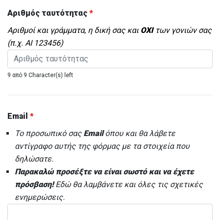
Αριθμός ταυτότητας
*
Αριθμοί και γράμματα, η δική σας και
ΟΧΙ
των γονιών σας
(π.χ. ΑΙ 123456)
9 από 9 Character(s) left
Email
*
Το προσωπικό σας
Email
όπου και θα λάβετε
αντίγραφο αυτής της φόρμας με τα στοιχεία που
δηλώσατε.
Παρακαλώ προσέξτε να είναι σωστό και να έχετε
πρόσβαση!
Εδώ θα λαμβάνετε και όλες τις σχετικές
ενημερώσεις.