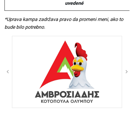
uvedené
*Uprava kampa zadržava pravo da promeni meni, ako to
bude bilo potrebno.