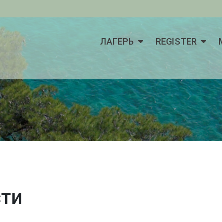
ЛАГЕРЬ
REGISTER
сти