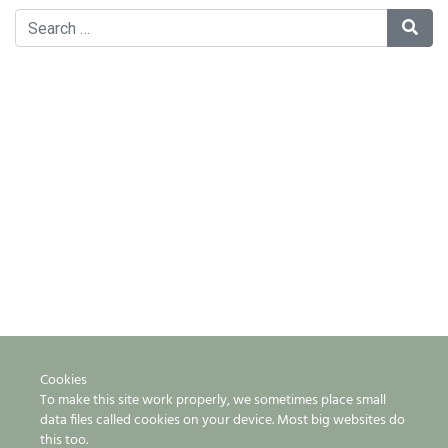
Cookies
To make this site work properly, we sometimes place small
data files called cookies on your device. Most big websites do
this too.