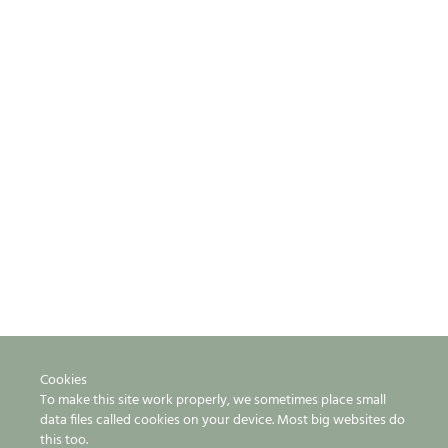
Cookies
To make this site work properly, we sometimes place small
data files called cookies on your device. Most big websites do
this too.