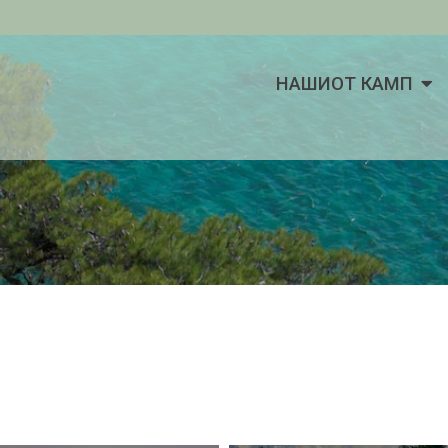
НАШИОТ КАМП