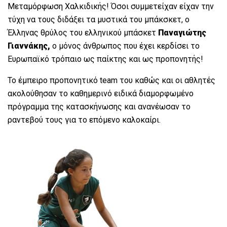
Μεταμόρφωση Χαλκιδικής! Όσοι συμμετείχαν είχαν την
τύχη να τους διδάξει τα μυστικά του μπάκσκετ, ο
Έλληνας θρύλος του ελληνικού μπάσκετ
Παναγιώτης
Γιαννάκης,
ο μόνος άνθρωπος που έχει κερδίσει το
Ευρωπαϊκό τρόπαιο ως παίκτης και ως προπονητής!
Το έμπειρο προπονητικό team του καθώς και οι αθλητές
ακολούθησαν το καθημερινό ειδικά διαμορφωμένο
πρόγραμμα της κατασκήνωσης και ανανέωσαν το
ραντεβού τους για το επόμενο καλοκαίρι.